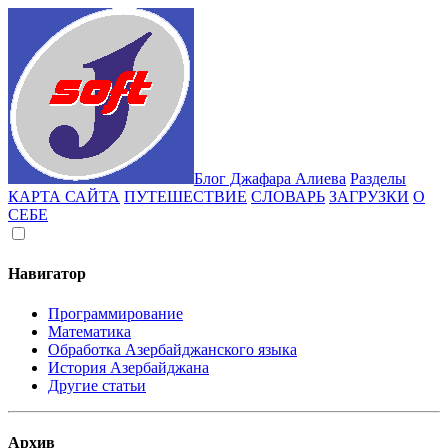
Блог Джафара Алиева
Разделы
КАРТА САЙТА
ПУТЕШЕСТВИЕ
СЛОВАРЬ
ЗАГРУЗКИ
О
СЕБЕ
Навигатор
Программирование
Математика
Обработка Азербайджанского языка
История Азербайджана
Другие статьи
Архив