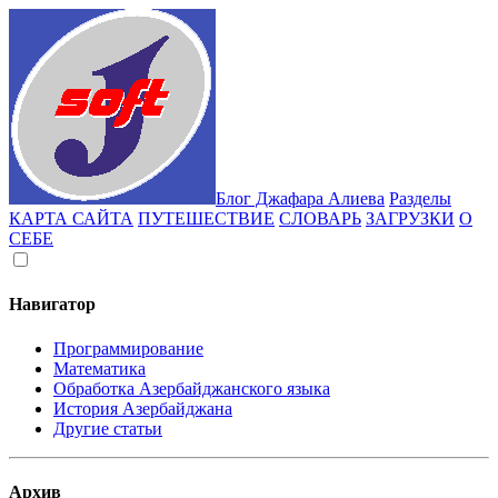
Блог Джафара Алиева
Разделы
КАРТА САЙТА
ПУТЕШЕСТВИЕ
СЛОВАРЬ
ЗАГРУЗКИ
О
СЕБЕ
Навигатор
Программирование
Математика
Обработка Азербайджанского языка
История Азербайджана
Другие статьи
Архив