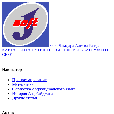
Блог Джафара Алиева
Разделы
КАРТА САЙТА
ПУТЕШЕСТВИЕ
СЛОВАРЬ
ЗАГРУЗКИ
О
СЕБЕ
Навигатор
Программирование
Математика
Обработка Азербайджанского языка
История Азербайджана
Другие статьи
Архив