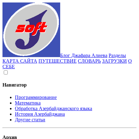
Блог Джафара Алиева
Разделы
КАРТА САЙТА
ПУТЕШЕСТВИЕ
СЛОВАРЬ
ЗАГРУЗКИ
О
СЕБЕ
Навигатор
Программирование
Математика
Обработка Азербайджанского языка
История Азербайджана
Другие статьи
Архив