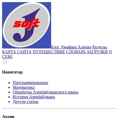
Блог Джафара Алиева
Разделы
КАРТА САЙТА
ПУТЕШЕСТВИЕ
СЛОВАРЬ
ЗАГРУЗКИ
О
СЕБЕ
Навигатор
Программирование
Математика
Обработка Азербайджанского языка
История Азербайджана
Другие статьи
Архив