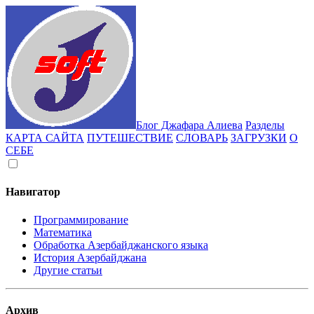
Блог Джафара Алиева
Разделы
КАРТА САЙТА
ПУТЕШЕСТВИЕ
СЛОВАРЬ
ЗАГРУЗКИ
О
СЕБЕ
Навигатор
Программирование
Математика
Обработка Азербайджанского языка
История Азербайджана
Другие статьи
Архив