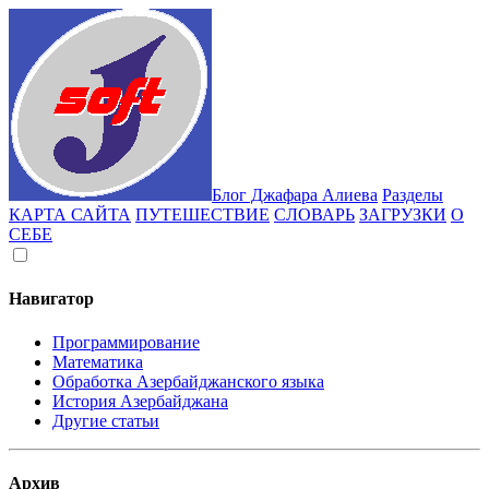
Блог Джафара Алиева
Разделы
КАРТА САЙТА
ПУТЕШЕСТВИЕ
СЛОВАРЬ
ЗАГРУЗКИ
О
СЕБЕ
Навигатор
Программирование
Математика
Обработка Азербайджанского языка
История Азербайджана
Другие статьи
Архив