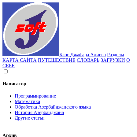
Блог Джафара Алиева
Разделы
КАРТА САЙТА
ПУТЕШЕСТВИЕ
СЛОВАРЬ
ЗАГРУЗКИ
О
СЕБЕ
Навигатор
Программирование
Математика
Обработка Азербайджанского языка
История Азербайджана
Другие статьи
Архив