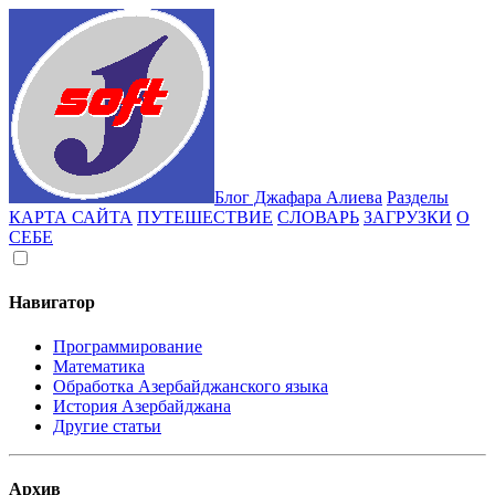
Блог Джафара Алиева
Разделы
КАРТА САЙТА
ПУТЕШЕСТВИЕ
СЛОВАРЬ
ЗАГРУЗКИ
О
СЕБЕ
Навигатор
Программирование
Математика
Обработка Азербайджанского языка
История Азербайджана
Другие статьи
Архив