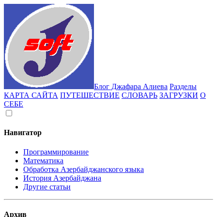
Блог Джафара Алиева
Разделы
КАРТА САЙТА
ПУТЕШЕСТВИЕ
СЛОВАРЬ
ЗАГРУЗКИ
О
СЕБЕ
Навигатор
Программирование
Математика
Обработка Азербайджанского языка
История Азербайджана
Другие статьи
Архив