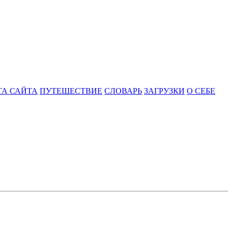
ТА САЙТА
ПУТЕШЕСТВИЕ
СЛОВАРЬ
ЗАГРУЗКИ
О СЕБЕ