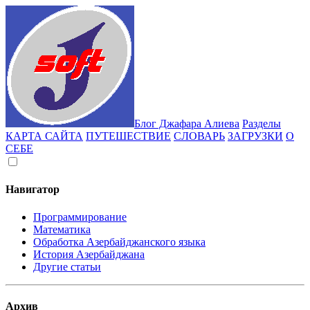
Блог Джафара Алиева
Разделы
КАРТА САЙТА
ПУТЕШЕСТВИЕ
СЛОВАРЬ
ЗАГРУЗКИ
О
СЕБЕ
Навигатор
Программирование
Математика
Обработка Азербайджанского языка
История Азербайджана
Другие статьи
Архив