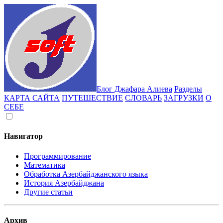
Блог Джафара Алиева
Разделы
КАРТА САЙТА
ПУТЕШЕСТВИЕ
СЛОВАРЬ
ЗАГРУЗКИ
О
СЕБЕ
Навигатор
Программирование
Математика
Обработка Азербайджанского языка
История Азербайджана
Другие статьи
Архив