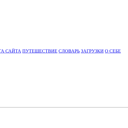
ТА САЙТА
ПУТЕШЕСТВИЕ
СЛОВАРЬ
ЗАГРУЗКИ
О СЕБЕ