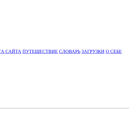
ТА САЙТА
ПУТЕШЕСТВИЕ
СЛОВАРЬ
ЗАГРУЗКИ
О СЕБЕ