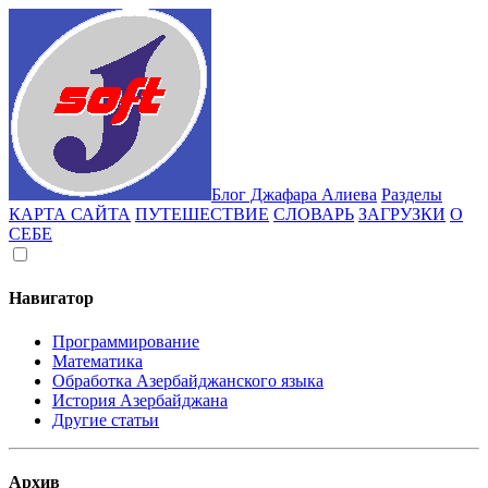
Блог Джафара Алиева
Разделы
КАРТА САЙТА
ПУТЕШЕСТВИЕ
СЛОВАРЬ
ЗАГРУЗКИ
О
СЕБЕ
Навигатор
Программирование
Математика
Обработка Азербайджанского языка
История Азербайджана
Другие статьи
Архив