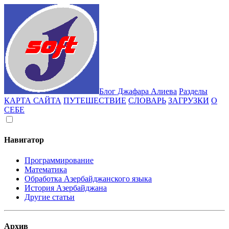
Блог Джафара Алиева
Разделы
КАРТА САЙТА
ПУТЕШЕСТВИЕ
СЛОВАРЬ
ЗАГРУЗКИ
О
СЕБЕ
Навигатор
Программирование
Математика
Обработка Азербайджанского языка
История Азербайджана
Другие статьи
Архив