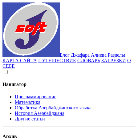
Блог Джафара Алиева
Разделы
КАРТА САЙТА
ПУТЕШЕСТВИЕ
СЛОВАРЬ
ЗАГРУЗКИ
О
СЕБЕ
Навигатор
Программирование
Математика
Обработка Азербайджанского языка
История Азербайджана
Другие статьи
Архив