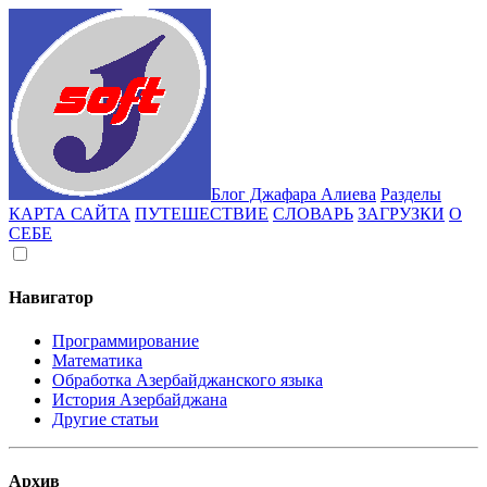
Блог Джафара Алиева
Разделы
КАРТА САЙТА
ПУТЕШЕСТВИЕ
СЛОВАРЬ
ЗАГРУЗКИ
О
СЕБЕ
Навигатор
Программирование
Математика
Обработка Азербайджанского языка
История Азербайджана
Другие статьи
Архив