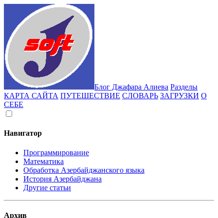
Блог Джафара Алиева
Разделы
КАРТА САЙТА
ПУТЕШЕСТВИЕ
СЛОВАРЬ
ЗАГРУЗКИ
О
СЕБЕ
Навигатор
Программирование
Математика
Обработка Азербайджанского языка
История Азербайджана
Другие статьи
Архив