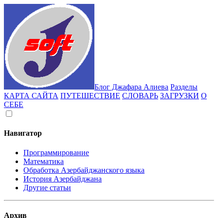
Блог Джафара Алиева
Разделы
КАРТА САЙТА
ПУТЕШЕСТВИЕ
СЛОВАРЬ
ЗАГРУЗКИ
О
СЕБЕ
Навигатор
Программирование
Математика
Обработка Азербайджанского языка
История Азербайджана
Другие статьи
Архив