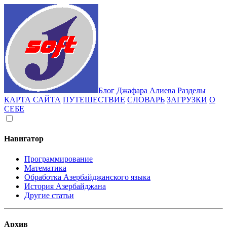
Блог Джафара Алиева
Разделы
КАРТА САЙТА
ПУТЕШЕСТВИЕ
СЛОВАРЬ
ЗАГРУЗКИ
О
СЕБЕ
Навигатор
Программирование
Математика
Обработка Азербайджанского языка
История Азербайджана
Другие статьи
Архив