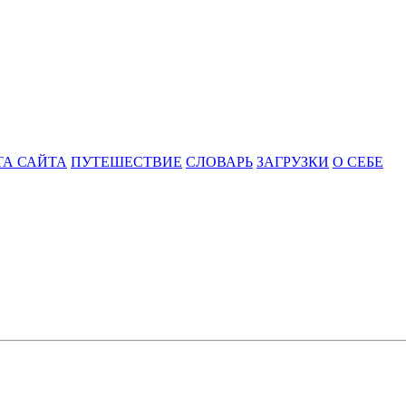
ТА САЙТА
ПУТЕШЕСТВИЕ
СЛОВАРЬ
ЗАГРУЗКИ
О СЕБЕ