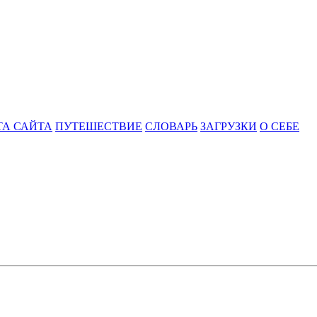
ТА САЙТА
ПУТЕШЕСТВИЕ
СЛОВАРЬ
ЗАГРУЗКИ
О СЕБЕ