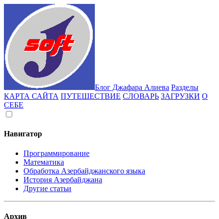
Блог Джафара Алиева
Разделы
КАРТА САЙТА
ПУТЕШЕСТВИЕ
СЛОВАРЬ
ЗАГРУЗКИ
О
СЕБЕ
Навигатор
Программирование
Математика
Обработка Азербайджанского языка
История Азербайджана
Другие статьи
Архив