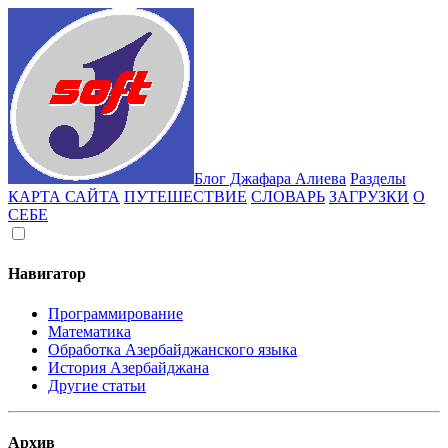
Блог Джафара Алиева
Разделы
КАРТА САЙТА
ПУТЕШЕСТВИЕ
СЛОВАРЬ
ЗАГРУЗКИ
О
СЕБЕ
Навигатор
Программирование
Математика
Обработка Азербайджанского языка
История Азербайджана
Другие статьи
Архив