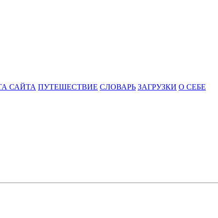
ТА САЙТА
ПУТЕШЕСТВИЕ
СЛОВАРЬ
ЗАГРУЗКИ
О СЕБЕ