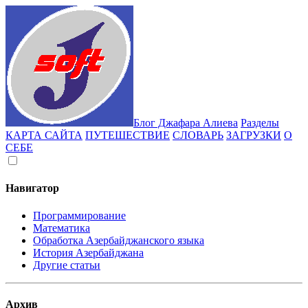
Блог Джафара Алиева
Разделы
КАРТА САЙТА
ПУТЕШЕСТВИЕ
СЛОВАРЬ
ЗАГРУЗКИ
О
СЕБЕ
Навигатор
Программирование
Математика
Обработка Азербайджанского языка
История Азербайджана
Другие статьи
Архив