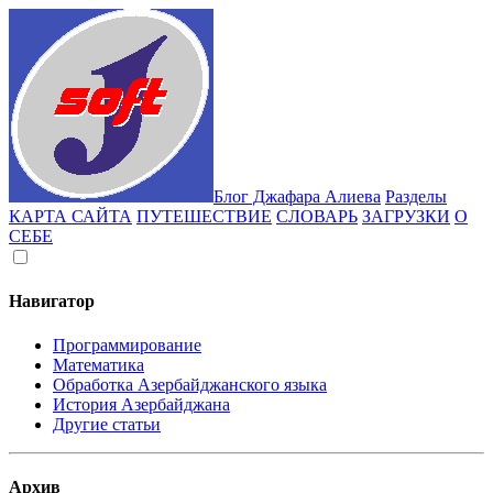
Блог Джафара Алиева
Разделы
КАРТА САЙТА
ПУТЕШЕСТВИЕ
СЛОВАРЬ
ЗАГРУЗКИ
О
СЕБЕ
Навигатор
Программирование
Математика
Обработка Азербайджанского языка
История Азербайджана
Другие статьи
Архив