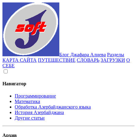
Блог Джафара Алиева
Разделы
КАРТА САЙТА
ПУТЕШЕСТВИЕ
СЛОВАРЬ
ЗАГРУЗКИ
О
СЕБЕ
Навигатор
Программирование
Математика
Обработка Азербайджанского языка
История Азербайджана
Другие статьи
Архив