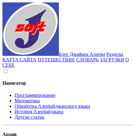
Блог Джафара Алиева
Разделы
КАРТА САЙТА
ПУТЕШЕСТВИЕ
СЛОВАРЬ
ЗАГРУЗКИ
О
СЕБЕ
Навигатор
Программирование
Математика
Обработка Азербайджанского языка
История Азербайджана
Другие статьи
Архив