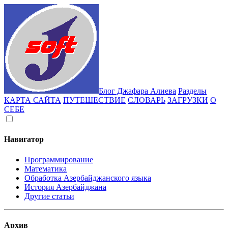
Блог Джафара Алиева
Разделы
КАРТА САЙТА
ПУТЕШЕСТВИЕ
СЛОВАРЬ
ЗАГРУЗКИ
О
СЕБЕ
Навигатор
Программирование
Математика
Обработка Азербайджанского языка
История Азербайджана
Другие статьи
Архив