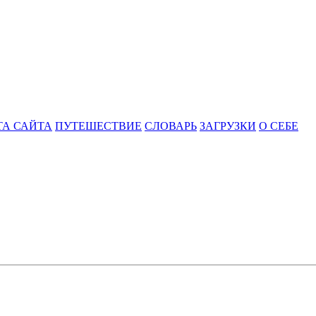
ТА САЙТА
ПУТЕШЕСТВИЕ
СЛОВАРЬ
ЗАГРУЗКИ
О СЕБЕ