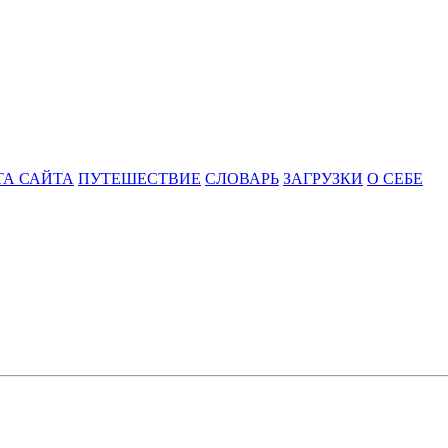
ТА САЙТА
ПУТЕШЕСТВИЕ
СЛОВАРЬ
ЗАГРУЗКИ
О СЕБЕ