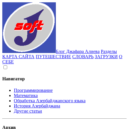
Блог Джафара Алиева
Разделы
КАРТА САЙТА
ПУТЕШЕСТВИЕ
СЛОВАРЬ
ЗАГРУЗКИ
О
СЕБЕ
Навигатор
Программирование
Математика
Обработка Азербайджанского языка
История Азербайджана
Другие статьи
Архив