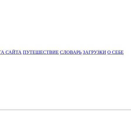
ТА САЙТА
ПУТЕШЕСТВИЕ
СЛОВАРЬ
ЗАГРУЗКИ
О СЕБЕ