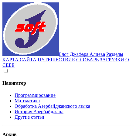
Блог Джафара Алиева
Разделы
КАРТА САЙТА
ПУТЕШЕСТВИЕ
СЛОВАРЬ
ЗАГРУЗКИ
О
СЕБЕ
Навигатор
Программирование
Математика
Обработка Азербайджанского языка
История Азербайджана
Другие статьи
Архив