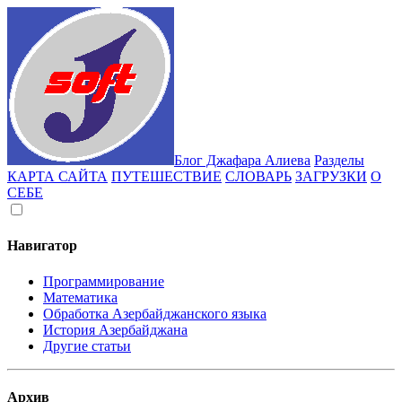
Блог Джафара Алиева
Разделы
КАРТА САЙТА
ПУТЕШЕСТВИЕ
СЛОВАРЬ
ЗАГРУЗКИ
О
СЕБЕ
Навигатор
Программирование
Математика
Обработка Азербайджанского языка
История Азербайджана
Другие статьи
Архив