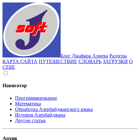
Блог Джафара Алиева
Разделы
КАРТА САЙТА
ПУТЕШЕСТВИЕ
СЛОВАРЬ
ЗАГРУЗКИ
О
СЕБЕ
Навигатор
Программирование
Математика
Обработка Азербайджанского языка
История Азербайджана
Другие статьи
Архив