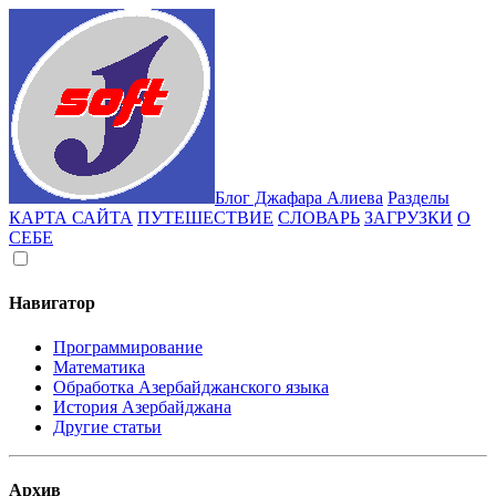
Блог Джафара Алиева
Разделы
КАРТА САЙТА
ПУТЕШЕСТВИЕ
СЛОВАРЬ
ЗАГРУЗКИ
О
СЕБЕ
Навигатор
Программирование
Математика
Обработка Азербайджанского языка
История Азербайджана
Другие статьи
Архив