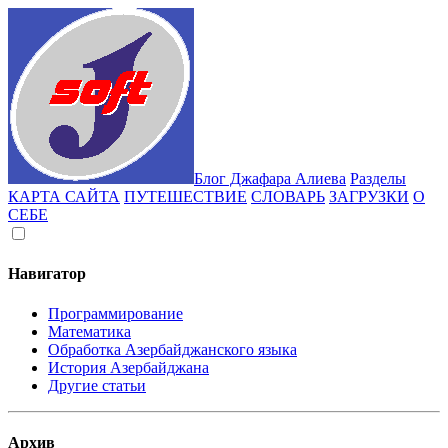
Блог Джафара Алиева
Разделы
КАРТА САЙТА
ПУТЕШЕСТВИЕ
СЛОВАРЬ
ЗАГРУЗКИ
О
СЕБЕ
Навигатор
Программирование
Математика
Обработка Азербайджанского языка
История Азербайджана
Другие статьи
Архив