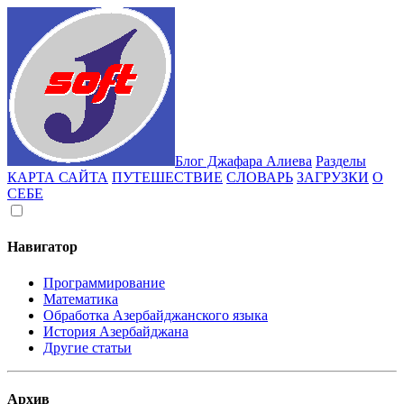
Блог Джафара Алиева
Разделы
КАРТА САЙТА
ПУТЕШЕСТВИЕ
СЛОВАРЬ
ЗАГРУЗКИ
О
СЕБЕ
Навигатор
Программирование
Математика
Обработка Азербайджанского языка
История Азербайджана
Другие статьи
Архив