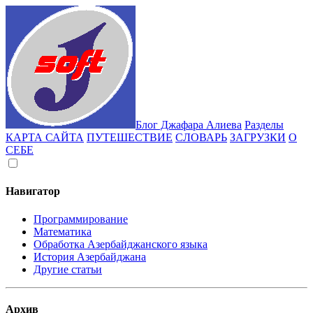
Блог Джафара Алиева
Разделы
КАРТА САЙТА
ПУТЕШЕСТВИЕ
СЛОВАРЬ
ЗАГРУЗКИ
О
СЕБЕ
Навигатор
Программирование
Математика
Обработка Азербайджанского языка
История Азербайджана
Другие статьи
Архив