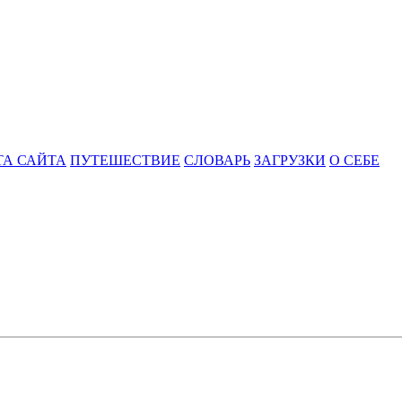
ТА САЙТА
ПУТЕШЕСТВИЕ
СЛОВАРЬ
ЗАГРУЗКИ
О СЕБЕ