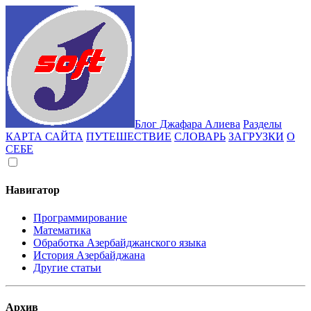
Блог Джафара Алиева
Разделы
КАРТА САЙТА
ПУТЕШЕСТВИЕ
СЛОВАРЬ
ЗАГРУЗКИ
О
СЕБЕ
Навигатор
Программирование
Математика
Обработка Азербайджанского языка
История Азербайджана
Другие статьи
Архив