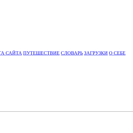
ТА САЙТА
ПУТЕШЕСТВИЕ
СЛОВАРЬ
ЗАГРУЗКИ
О СЕБЕ