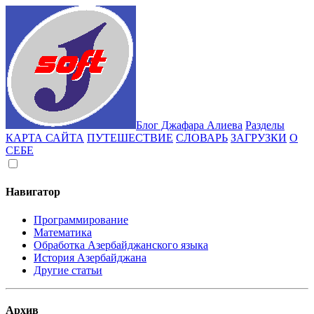
Блог Джафара Алиева
Разделы
КАРТА САЙТА
ПУТЕШЕСТВИЕ
СЛОВАРЬ
ЗАГРУЗКИ
О
СЕБЕ
Навигатор
Программирование
Математика
Обработка Азербайджанского языка
История Азербайджана
Другие статьи
Архив