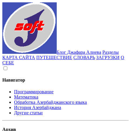
Блог Джафара Алиева
Разделы
КАРТА САЙТА
ПУТЕШЕСТВИЕ
СЛОВАРЬ
ЗАГРУЗКИ
О
СЕБЕ
Навигатор
Программирование
Математика
Обработка Азербайджанского языка
История Азербайджана
Другие статьи
Архив