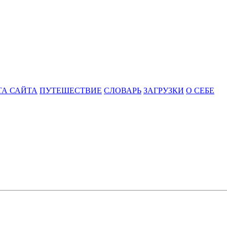
ТА САЙТА
ПУТЕШЕСТВИЕ
СЛОВАРЬ
ЗАГРУЗКИ
О СЕБЕ