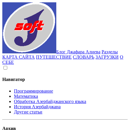
Блог Джафара Алиева
Разделы
КАРТА САЙТА
ПУТЕШЕСТВИЕ
СЛОВАРЬ
ЗАГРУЗКИ
О
СЕБЕ
Навигатор
Программирование
Математика
Обработка Азербайджанского языка
История Азербайджана
Другие статьи
Архив